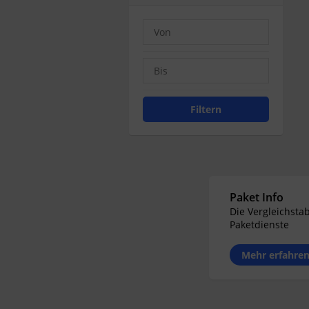
Filtern
Paket Info
Die Vergleichstab
Paketdienste
Mehr erfahre