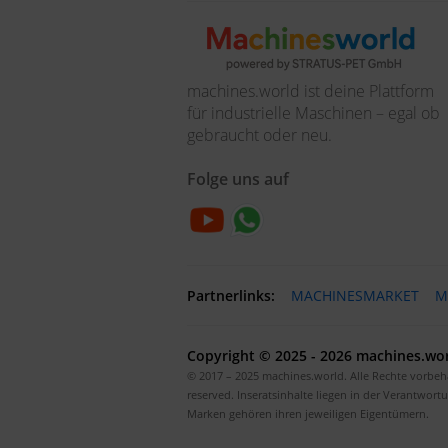
machines.world ist deine Plattform
für industrielle Maschinen – egal ob
gebraucht oder neu.
Folge uns auf
Partnerlinks:
MACHINESMARKET
M
Copyright © 2025 - 2026 machines.wor
© 2017 – 2025 machines.world. Alle Rechte vorbehal
reserved. Inseratsinhalte liegen in der Verantwort
Marken gehören ihren jeweiligen Eigentümern.