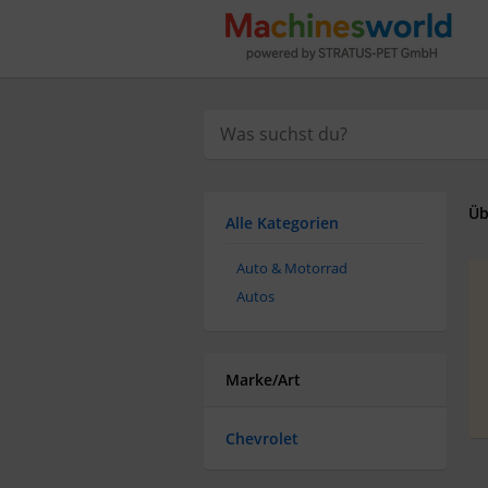
Üb
Alle Kategorien
Auto & Motorrad
Autos
Marke/Art
Chevrolet