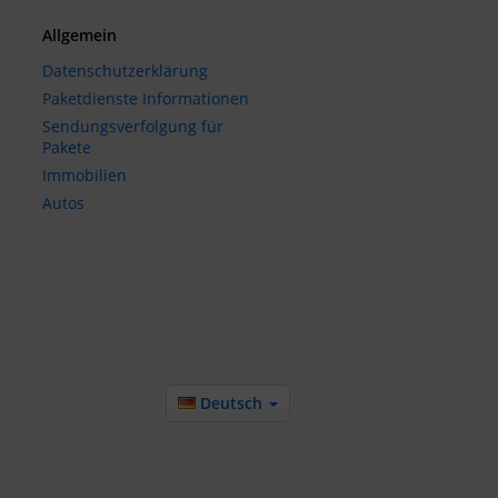
Allgemein
Datenschutzerklärung
Paketdienste Informationen
Sendungsverfolgung für
Pakete
Immobilien
Autos
Deutsch