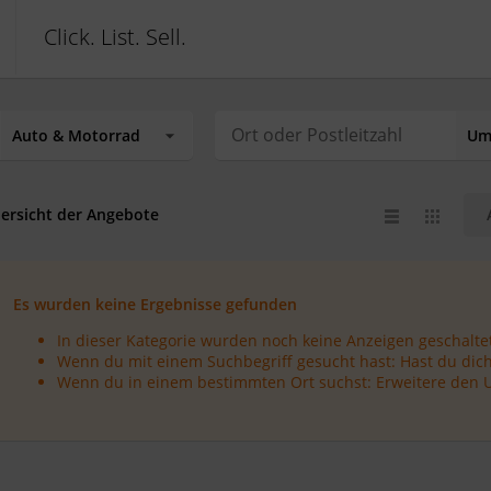
Click. List. Sell.
ersicht der Angebote
Es wurden keine Ergebnisse gefunden
In dieser Kategorie wurden noch keine Anzeigen geschaltet
Wenn du mit einem Suchbegriff gesucht hast: Hast du dich
Wenn du in einem bestimmten Ort suchst: Erweitere den 