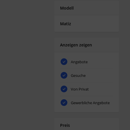
Modell
Matiz
Anzeigen zeigen
Angebote
Gesuche
Von Privat
Gewerbliche Angebote
Preis